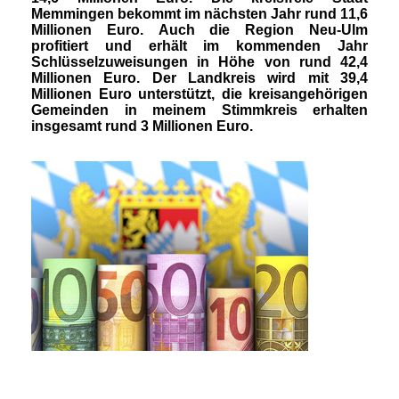
Memmingen bekommt im nächsten Jahr rund 11,6
Millionen Euro. Auch die Region Neu-Ulm
profitiert und erhält im kommenden Jahr
Schlüsselzuweisungen in Höhe von rund 42,4
Millionen Euro. Der Landkreis wird mit 39,4
Millionen Euro
unterstützt, die kreisangehörigen
Gemeinden in meinem Stimmkreis erhalten
insgesamt rund 3 Millionen Euro.