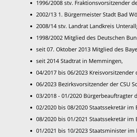
1996/2008 stv. Fraktionsvorsitzender d
2002/13 1. Bürgermeister Stadt Bad Wö
2008/14 stv. Landrat Landkreis Unterall
1998/2002 Mitglied des Deutschen Bun
seit 07. Oktober 2013 Mitglied des Bay
seit 2014 Stadtrat in Memmingen,
04/2017 bis 06/2023 Kreisvorsitzende
06/2023 Bezirksvorsitzender der CSU 
03/2018 - 01/2020 Bürgerbeauftragter 
02/2020 bis 08/2020 Staatssekretär im
08/2020 bis 01/2021 Staatssekretär im
01/2021 bis 10/2023 Staatsminister im