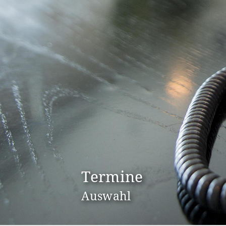
Termine
Auswahl