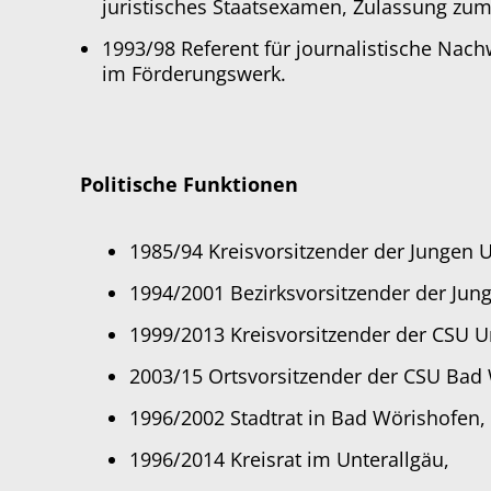
juristisches Staatsexamen, Zulassung zum
1993/98 Referent für journalistische Nach
im Förderungswerk.
Politische Funktionen
1985/94 Kreisvorsitzender der Jungen U
1994/2001 Bezirksvorsitzender der Ju
1999/2013 Kreisvorsitzender der CSU U
2003/15 Ortsvorsitzender der CSU Bad
1996/2002 Stadtrat in Bad Wörishofen,
1996/2014 Kreisrat im Unterallgäu,