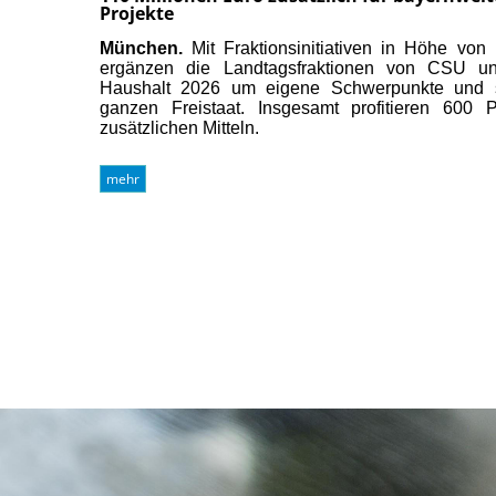
Projekte
München.
Mit Fraktionsinitiativen in Höhe von
ergänzen die Landtagsfraktionen von CS
Haushalt 2026 um eigene Schwerpunkte und s
ganzen Freistaat. Insgesamt profitieren 600
zusätzlichen Mitteln.
mehr