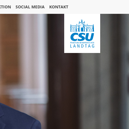
KTION
SOCIAL MEDIA
KONTAKT